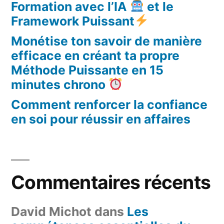
Formation avec l’IA
et le
Framework Puissant
Monétise ton savoir de manière
efficace en créant ta propre
Méthode Puissante en 15
minutes chrono
Comment renforcer la confiance
en soi pour réussir en affaires
Commentaires récents
David Michot
dans
Les