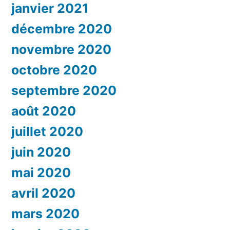
janvier 2021
décembre 2020
novembre 2020
octobre 2020
septembre 2020
août 2020
juillet 2020
juin 2020
mai 2020
avril 2020
mars 2020