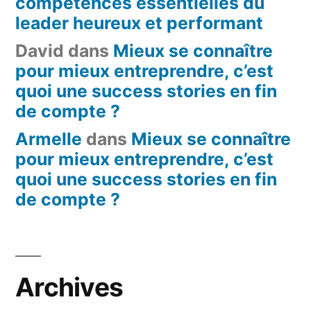
compétences essentielles du
leader heureux et performant
David
dans
Mieux se connaître
pour mieux entreprendre, c’est
quoi une success stories en fin
de compte ?
Armelle
dans
Mieux se connaître
pour mieux entreprendre, c’est
quoi une success stories en fin
de compte ?
Archives