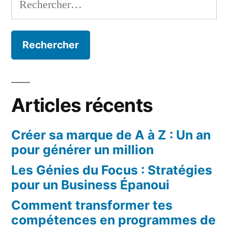
Articles récents
Créer sa marque de A à Z : Un an
pour générer un million
Les Génies du Focus : Stratégies
pour un Business Épanoui
Comment transformer tes
compétences en programmes de