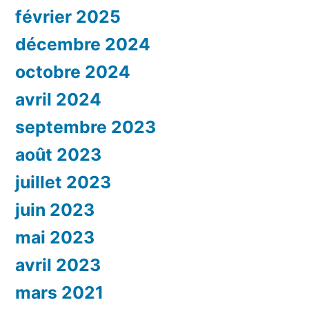
février 2025
décembre 2024
octobre 2024
avril 2024
septembre 2023
août 2023
juillet 2023
juin 2023
mai 2023
avril 2023
mars 2021