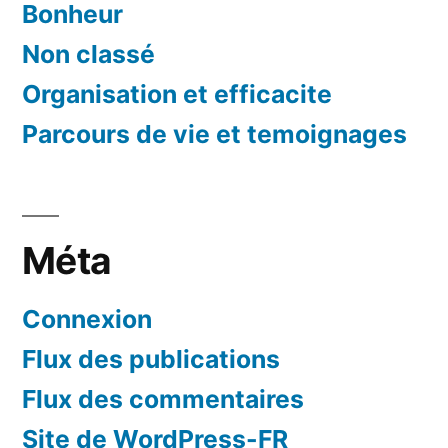
Bonheur
Non classé
Organisation et efficacite
Parcours de vie et temoignages
Méta
Connexion
Flux des publications
Flux des commentaires
Site de WordPress-FR