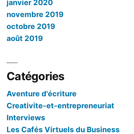
janvier 2020
novembre 2019
octobre 2019
août 2019
Catégories
Aventure d'écriture
Creativite-et-entrepreneuriat
Interviews
Les Cafés Virtuels du Business