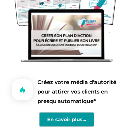
Créez votre média d'autorité 
pour attirer vos clients en 
presqu'automatique* 
En savoir plus...