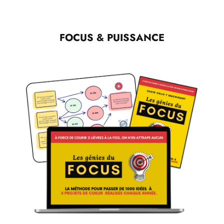
FOCUS & PUISSANCE