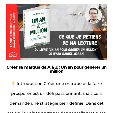
Créer sa marque de A à Z : Un an pour générer un
million
Introduction Créer une marque et la faire
prospérer est un défi passionnant, mais cela
demande une stratégie bien définie. Dans cet