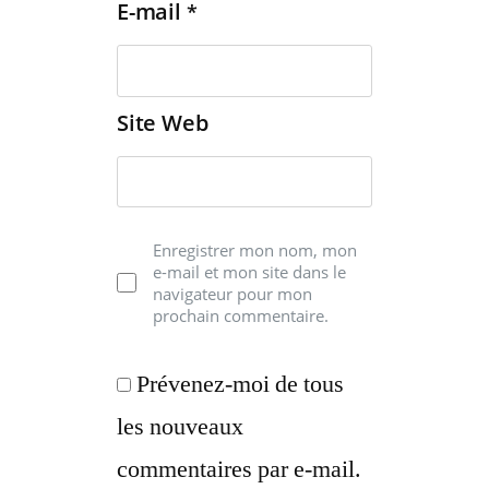
E-mail
*
Site Web
Enregistrer mon nom, mon
e-mail et mon site dans le
navigateur pour mon
prochain commentaire.
Prévenez-moi de tous
les nouveaux
commentaires par e-mail.