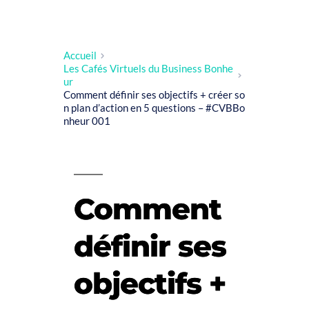
Accueil
Les Cafés Virtuels du Business Bonhe
ur
Comment définir ses objectifs + créer so
n plan d’action en 5 questions – #CVBBo
nheur 001
Comment
définir ses
objectifs +