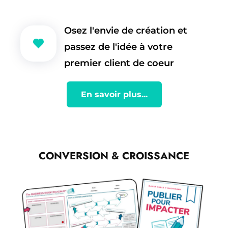
Osez l'envie de création et 
passez de l'idée à votre 
premier client de coeur 
En savoir plus...
CONVERSION & CROISSANCE