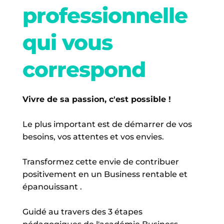
professionnelle 
qui vous 
correspond
Vivre de sa passion, c'est possible !
Le plus important est de démarrer de vos 
besoins, vos attentes et vos envies.
Transformez cette envie de contribuer 
positivement en un Business rentable et 
épanouissant .
Guidé au travers des 3 étapes 