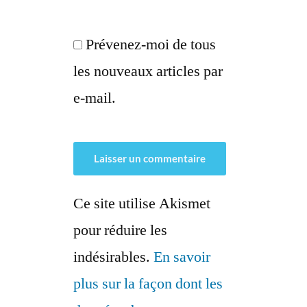
Prévenez-moi de tous
les nouveaux articles par
e-mail.
Ce site utilise Akismet
pour réduire les
indésirables.
En savoir
plus sur la façon dont les