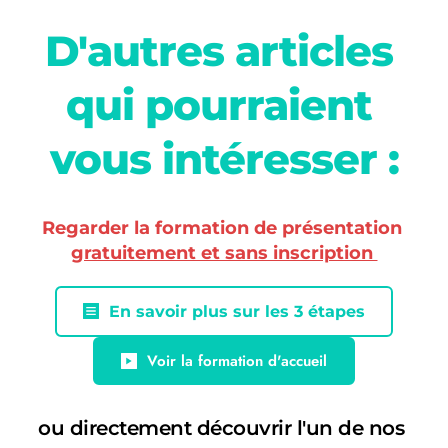
D'autres articles 
qui pourraient 
vous intéresser :
Regarder la formation de présentation 
gratuitement et sans inscription 
En savoir plus sur les 3 étapes
Voir la formation d'accueil
ou directement découvrir l'un de nos 