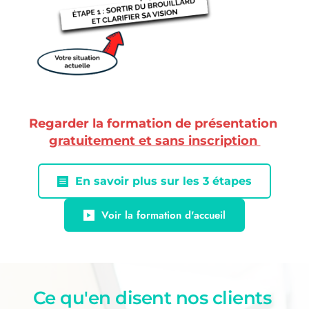
Regarder la formation de présentation 
gratuitement et sans inscription 
En savoir plus sur les 3 étapes
Voir la formation d'accueil
Ce qu'en disent nos clients 