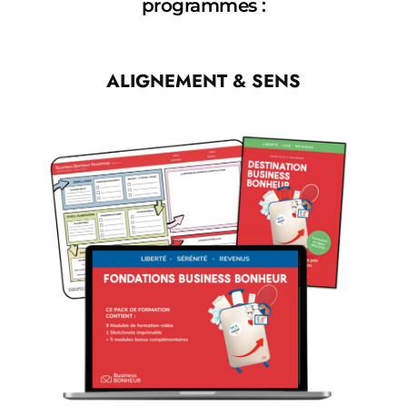
programmes :
ALIGNEMENT & SENS