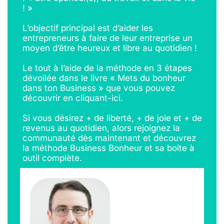
! »
L’objectif principal est d’aider les 
entrepreneurs à faire de leur entreprise un 
moyen d’être heureux et libre au quotidien !
Le tout à l’aide de la méthode en 3 étapes 
dévoilée dans le livre « Mets du bonheur 
dans ton Business » que vous pouvez 
découvrir en cliquant-ici.
Si vous désirez + de liberté, + de joie et + de 
revenus au quotidien, alors rejoignez la 
communauté dès maintenant et découvrez 
la méthode Business Bonheur et sa boite à 
outil complète.