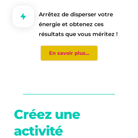
Arrêtez de disperser votre 
énergie et obtenez ces 
résultats que vous méritez !
En savoir plus...
Créez une 
activité 