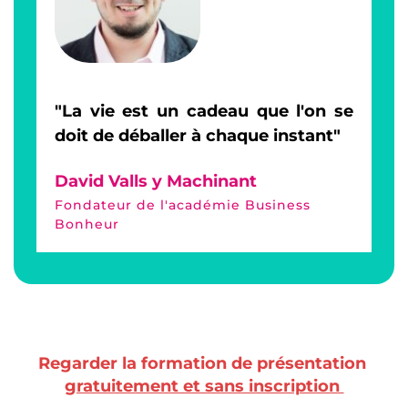
"La vie est un cadeau que l'on se 
doit de déballer à chaque instant"
David Valls y Machinant
Fondateur de l'académie Business 
Bonheur
Regarder la formation de présentation 
gratuitement et sans inscription 