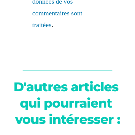
données de vos
commentaires sont
traitées
.
D'autres articles 
qui pourraient 
vous intéresser :