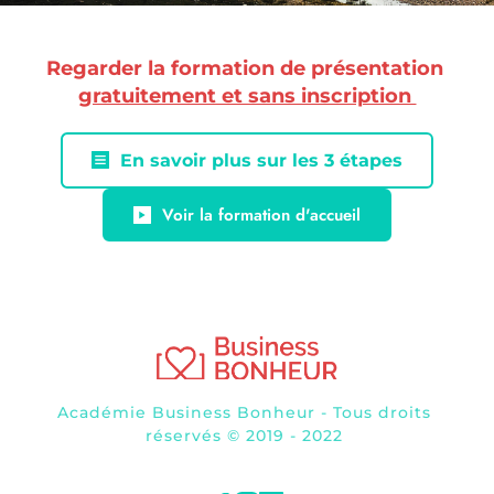
Regarder la formation de présentation 
gratuitement et sans inscription 
En savoir plus sur les 3 étapes
Voir la formation d'accueil
Académie Business Bonheur - Tous droits 
réservés © 2019 - 2022 