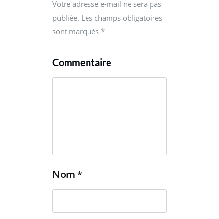
Votre adresse e-mail ne sera pas
publiée. Les champs obligatoires
sont marqués
*
Commentaire
Nom
*