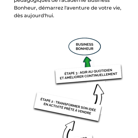
pédagogiques de l'académie Business 
Bonheur, démarrez l'aventure de votre vie, 
dès aujourd'hui.