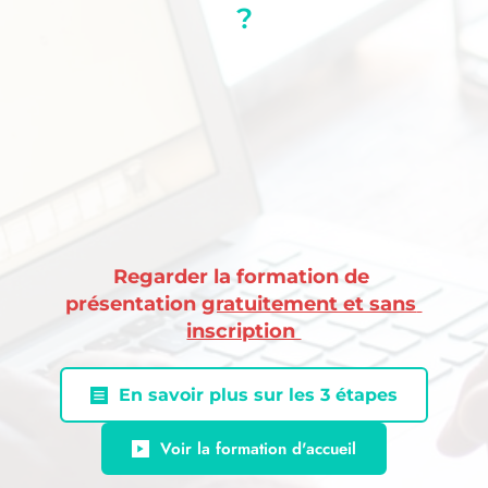
?
Regarder la formation de 
présentation 
gratuitement et sans 
inscription 
En savoir plus sur les 3 étapes
Voir la formation d'accueil