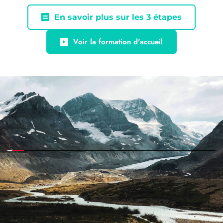
En savoir plus sur les 3 étapes
Voir la formation d'accueil