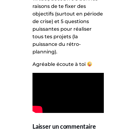
raisons de te fixer des
objectifs (surtout en période
de crise) et 5 questions
puissantes pour réaliser
tous tes projets (la
puissance du rétro-
planning).
Agréable écoute à toi
Laisser un commentaire